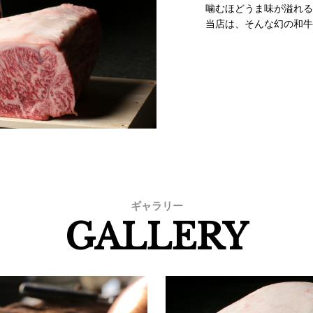
噛むほどうま味が溢れる
当店は、そんな幻の和牛
ギャラリー
GALLERY