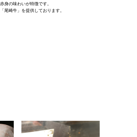
赤身の味わいが特徴です。
「尾崎牛」を提供しております。