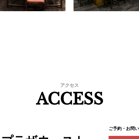
アクセス
ACCESS
ご予約・お問い