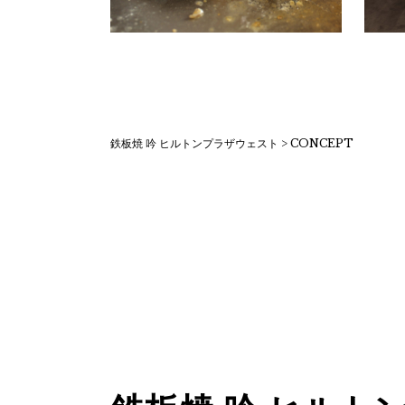
鉄板焼 吟 ヒルトンプラザウェスト
>
CONCEPT