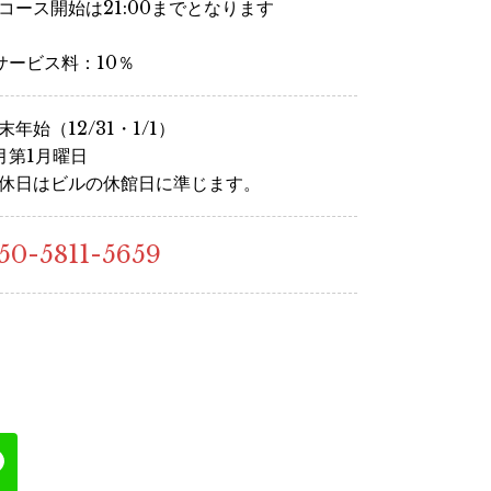
コース開始は21:00までとなります
サービス料：10％
末年始（12/31・1/1）
月第1月曜日
休日はビルの休館日に準じます。
50-5811-5659