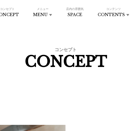
コンセプト
メニュー
店内の雰囲気
コンテンツ
ONCEPT
MENU
SPACE
CONTENTS
コンセプト
CONCEPT