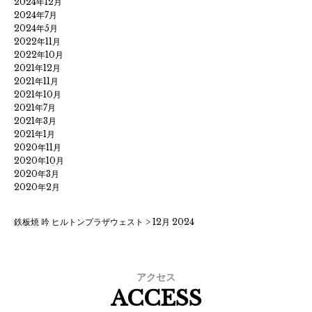
2024年12月
2024年7月
2024年5月
2022年11月
2022年10月
2021年12月
2021年11月
2021年10月
2021年7月
2021年3月
2021年1月
2020年11月
2020年10月
2020年3月
2020年2月
鉄板焼 吟 ヒルトンプラザウェスト
>
12月 2024
アクセス
ACCESS