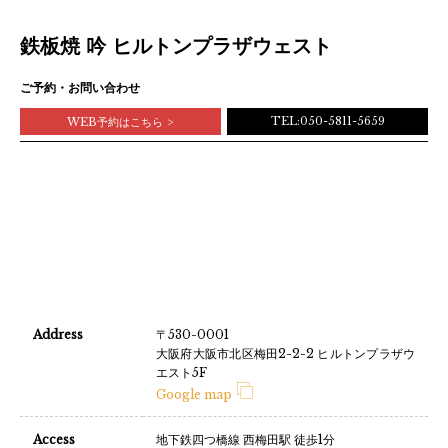
鉄板焼 吟 ヒルトンプラザウェスト
ご予約・お問い合わせ
TEL:050-5811-5659
WEB予約はこちら
Address
〒530-0001
大阪府大阪市北区梅田2-2-2 ヒルトンプラザウ
エスト5F
Google map
Access
地下鉄四つ橋線 西梅田駅 徒歩1分