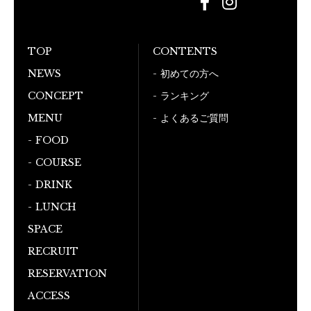
TOP
CONTENTS
NEWS
初めての方へ
CONCEPT
ランキング
MENU
よくあるご質問
FOOD
COURSE
DRINK
LUNCH
SPACE
RECRUIT
RESERVATION
ACCESS