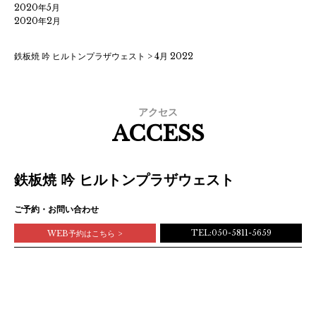
2020年5月
2020年2月
鉄板焼 吟 ヒルトンプラザウェスト
>
4月 2022
アクセス
ACCESS
鉄板焼 吟 ヒルトンプラザウェスト
ご予約・お問い合わせ
TEL:050-5811-5659
WEB予約はこちら